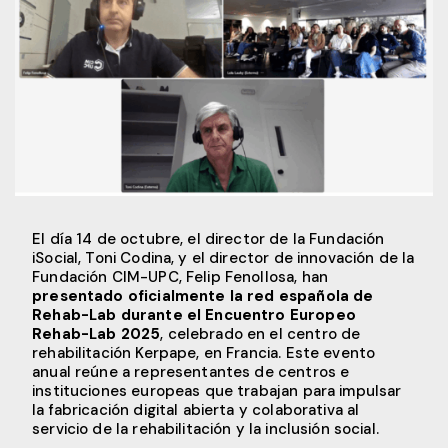
El día 14 de octubre, el director de la Fundación
iSocial, Toni Codina, y el director de innovación de la
Fundación CIM-UPC, Felip Fenollosa, han
presentado oficialmente la red española de
Rehab-Lab durante el Encuentro Europeo
Rehab-Lab 2025
, celebrado en el centro de
rehabilitación Kerpape, en Francia. Este evento
anual reúne a representantes de centros e
instituciones europeas que trabajan para impulsar
la fabricación digital abierta y colaborativa al
servicio de la rehabilitación y la inclusión social.