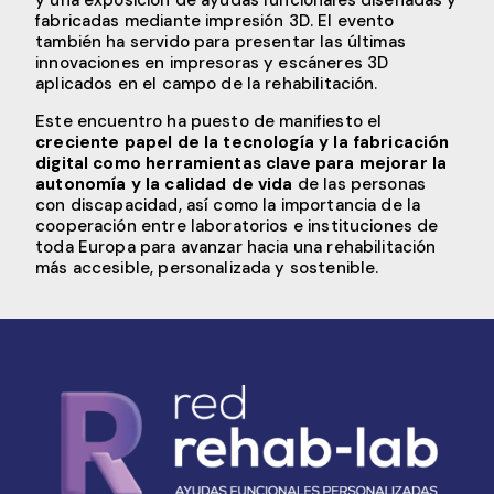
y una exposición de ayudas funcionales diseñadas y
fabricadas mediante impresión 3D. El evento
también ha servido para presentar las últimas
innovaciones en impresoras y escáneres 3D
aplicados en el campo de la rehabilitación.
Este encuentro ha puesto de manifiesto el
creciente papel de la tecnología y la fabricación
digital como herramientas clave para mejorar la
autonomía y la calidad de vida
de las personas
con discapacidad, así como la importancia de la
cooperación entre laboratorios e instituciones de
toda Europa para avanzar hacia una rehabilitación
más accesible, personalizada y sostenible.