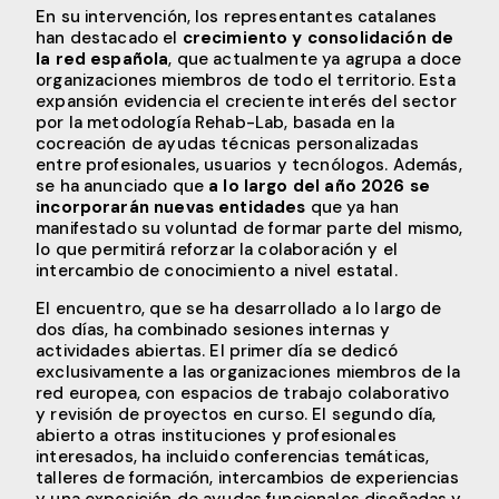
En su intervención, los representantes catalanes
han destacado el
crecimiento y consolidación de
la red española
, que actualmente ya agrupa a doce
organizaciones miembros de todo el territorio. Esta
expansión evidencia el creciente interés del sector
por la metodología Rehab-Lab, basada en la
cocreación de ayudas técnicas personalizadas
entre profesionales, usuarios y tecnólogos. Además,
se ha anunciado que
a lo largo del año 2026 se
incorporarán nuevas entidades
que ya han
manifestado su voluntad de formar parte del mismo,
lo que permitirá reforzar la colaboración y el
intercambio de conocimiento a nivel estatal.
El encuentro, que se ha desarrollado a lo largo de
dos días, ha combinado sesiones internas y
actividades abiertas. El primer día se dedicó
exclusivamente a las organizaciones miembros de la
red europea, con espacios de trabajo colaborativo
y revisión de proyectos en curso. El segundo día,
abierto a otras instituciones y profesionales
interesados, ha incluido conferencias temáticas,
talleres de formación, intercambios de experiencias