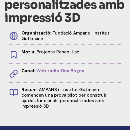
personalitzades amb
impressió 3D
Organització:
Fundació Ampans i Institut
Guttmann
Motiu:
Projecte Rehab-Lab
Canal:
Web ràdio Ona Bages
Resum:
AMPANS i l’institut Gutmann
comencen una prova pilot per construir
ajudes funcionals personalitzades amb
impressió 3D