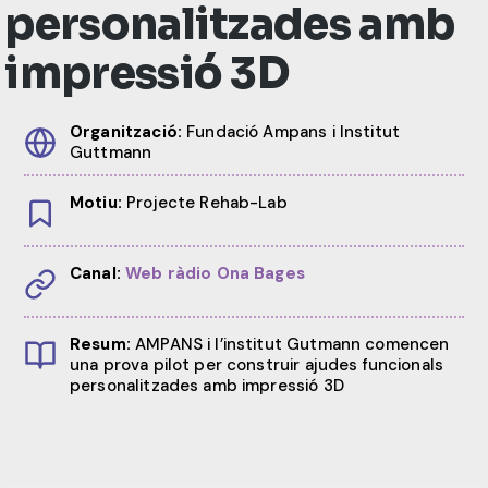
personalitzades amb
impressió 3D
Organització:
Fundació Ampans i Institut
Guttmann
Motiu:
Projecte Rehab-Lab
Canal:
Web ràdio Ona Bages
Resum:
AMPANS i l’institut Gutmann comencen
una prova pilot per construir ajudes funcionals
personalitzades amb impressió 3D