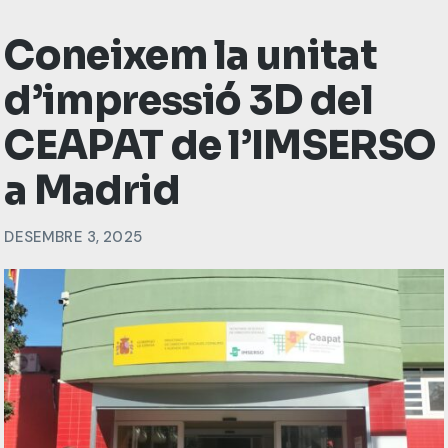
Coneixem la unitat
d’impressió 3D del
CEAPAT de l’IMSERSO
a Madrid
DESEMBRE 3, 2025