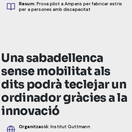
Resum:
Prova pilot a Ampans per fabricar estris
per a persones amb discapacitat
Una sabadellenca
sense mobilitat als
dits podrà teclejar un
ordinador gràcies a la
innovació
Organització:
Institut Guttmann