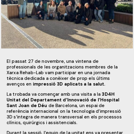
El passat 27 de novembre, una vintena de
professionals de les organitzacions membres de la
Xarxa Rehab-Lab vam participar en una jornada
tècnica dedicada a conèixer de prop els últims
avenços en
impressió 3D aplicats a la salut.
La trobada va començar amb una visita a la
3D4H
Unitat del Departament d’Innovació de l’Hospital
Sant Joan de Déu
de Barcelona, un espai de
referència internacional on la tecnologia d’impressió
3D s’integra de manera transversal en els processos
clínics, quirúrgics i assistencials.
Durant la sessió, l’equip de la unitat ens va presentar