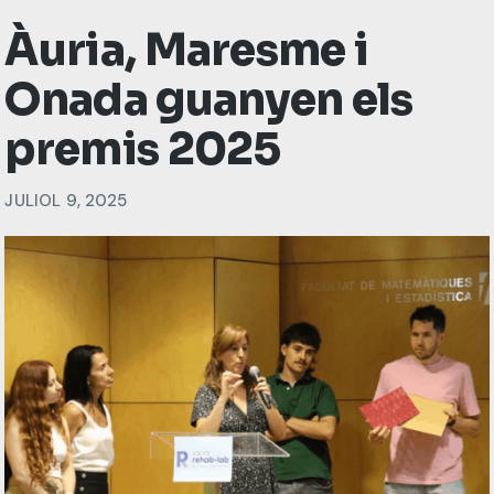
Àuria, Maresme i
Onada guanyen els
premis 2025
JULIOL 9, 2025