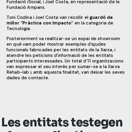
Fundació iSocial, i Joel Costa, en representació de la
Fundació Ampans.
Toni Codina i Joel Costa van recollir el
guardó de
millor
“
Práctica con Impacto
” en la categoria de
Tecnologia.
Posteriorment va realitzar-se un espai de showroom
en què vam poder mostrar exemples d’ajudes
funcionals fabricades per les entitats de la Xarxa, i
atendre les peticions d’informació de les entitats
participants interessades. Un total d’11 organitzacions
van expressar el seu interès per sumar-se a la Xarxa
Rehab-lab i, amb aquesta finalitat, van deixar les seves
dades de contacte.
Les entitats testegen