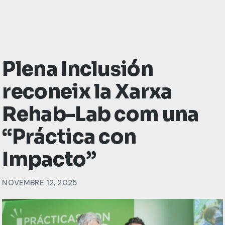
Plena Inclusión
reconeix la Xarxa
Rehab-Lab com una
“Práctica con
Impacto”
NOVEMBRE 12, 2025