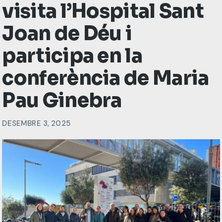
visita l’Hospital Sant
Joan de Déu i
participa en la
conferència de Maria
Pau Ginebra
DESEMBRE 3, 2025