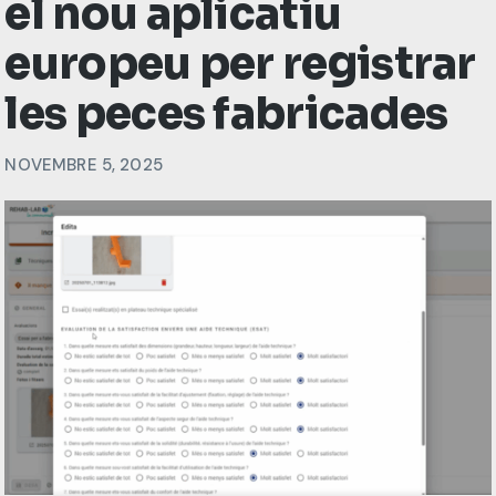
el nou aplicatiu
europeu per registrar
les peces fabricades
NOVEMBRE 5, 2025