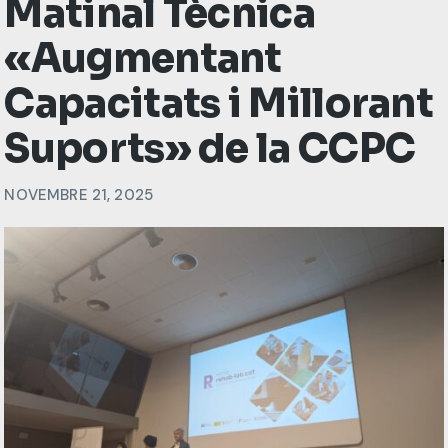
Matinal Tècnica
«Augmentant
Capacitats i Millorant
Suports» de la CCPC
NOVEMBRE 21, 2025